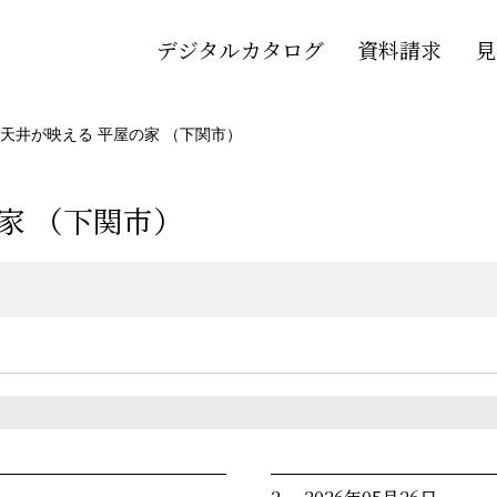
デジタルカタログ
資料請求
見
天井が映える 平屋の家 （下関市）
家 （下関市）