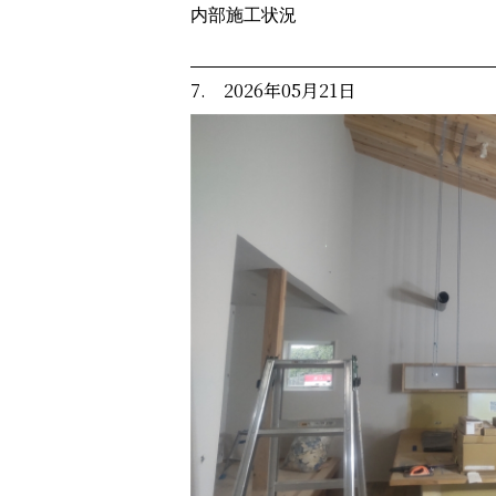
内部施工状況
7. 2026年05月21日