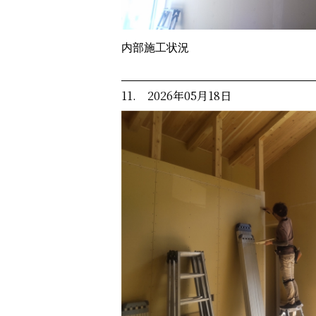
内部施工状況
11. 2026年05月18日