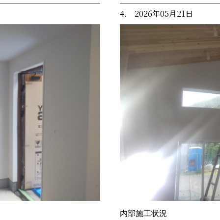
4. 2026年05月21日
内部施工状況