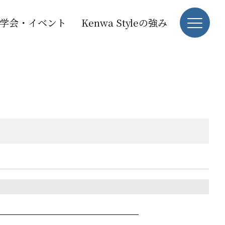
学会・イベント
Kenwa Styleの強み