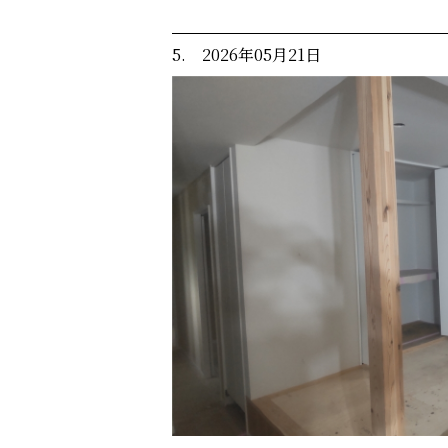
5. 2026年05月21日