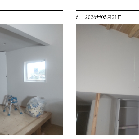
6. 2026年05月21日