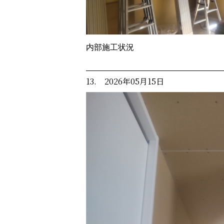
内部施工状況
13. 2026年05月15日