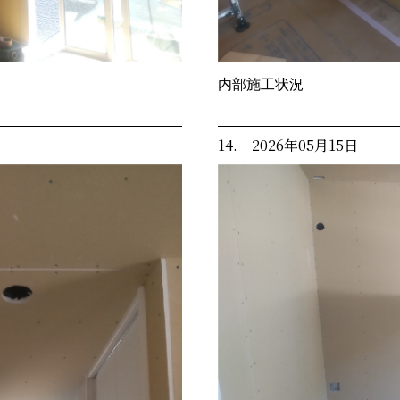
内部施工状況
14. 2026年05月15日