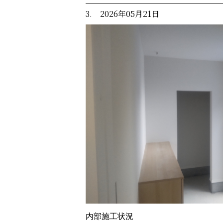
3. 2026年05月21日
内部施工状況