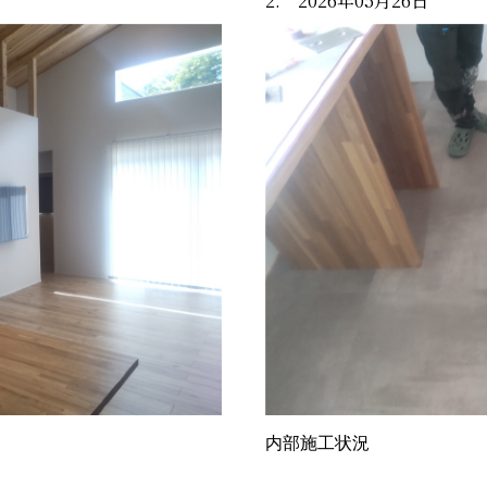
2. 2026年05月26日
内部施工状況