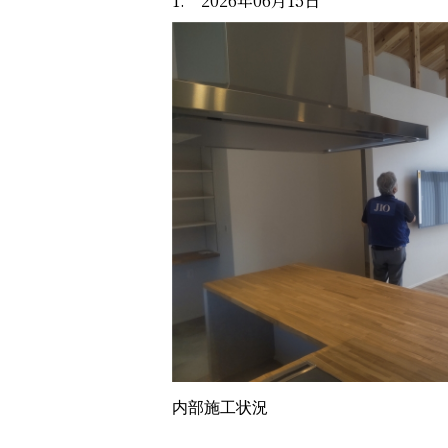
1. 2026年06月15日
内部施工状況