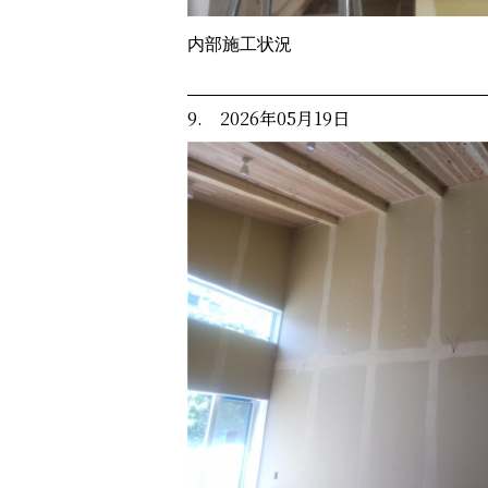
内部施工状況
9. 2026年05月19日