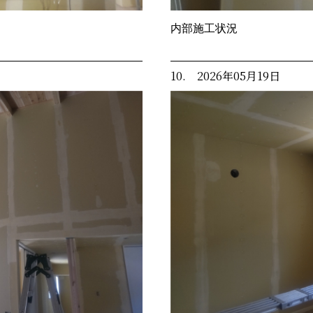
内部施工状況
10. 2026年05月19日