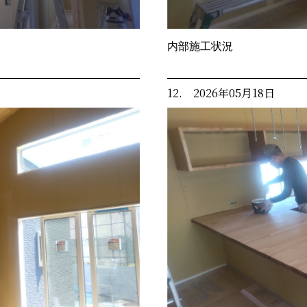
内部施工状況
12. 2026年05月18日