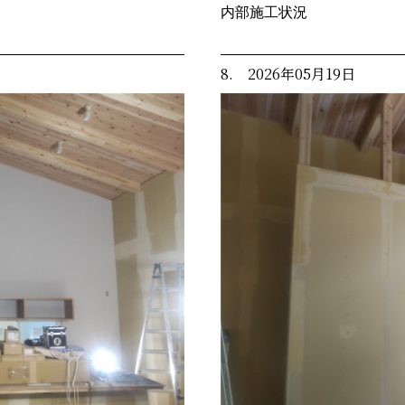
内部施工状況
8. 2026年05月19日