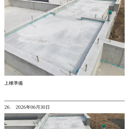
上棟準備
26. 2026年06月30日