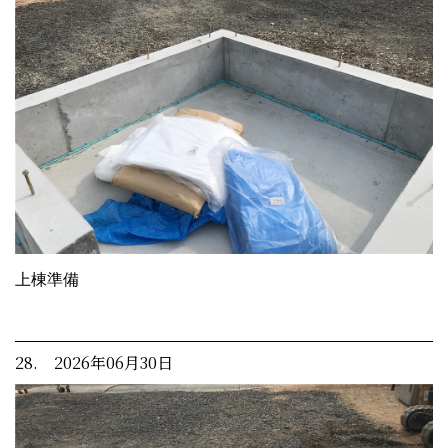
上棟準備
28. 2026年06月30日