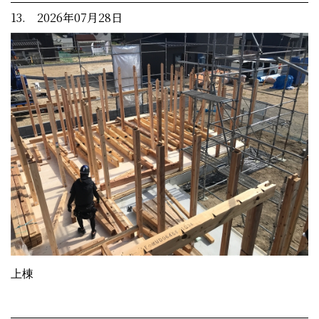
13. 2026年07月28日
上棟