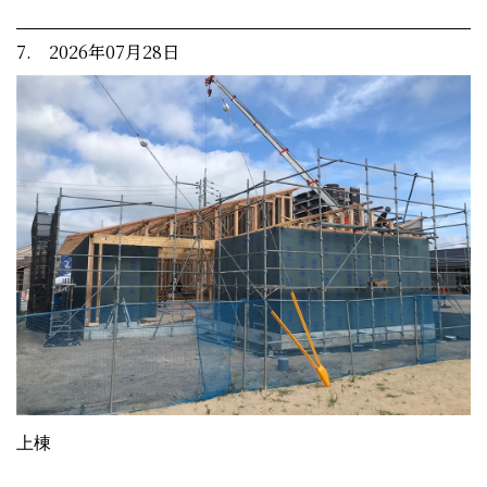
7. 2026年07月28日
上棟