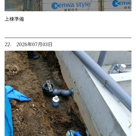
上棟準備
22. 2026年07月03日