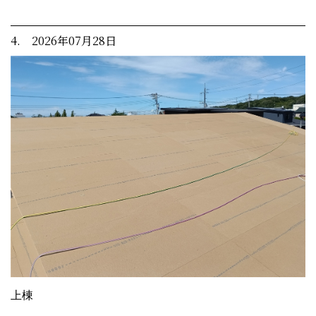
4. 2026年07月28日
上棟