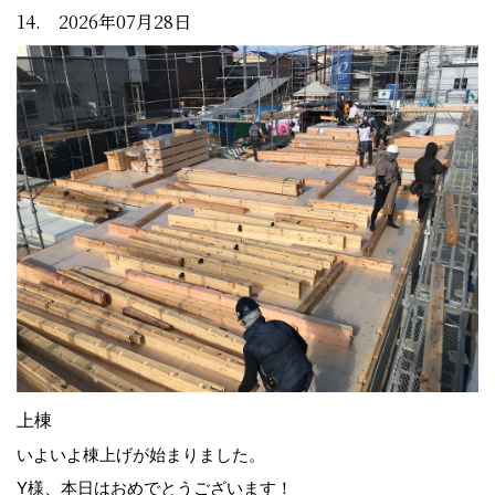
14. 2026年07月28日
上棟
いよいよ棟上げが始まりました。
Y様、本日はおめでとうございます！