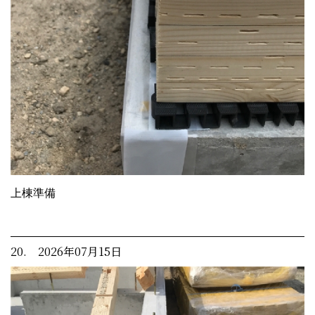
上棟準備
20. 2026年07月15日