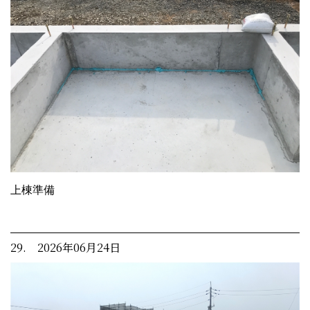
上棟準備
29. 2026年06月24日