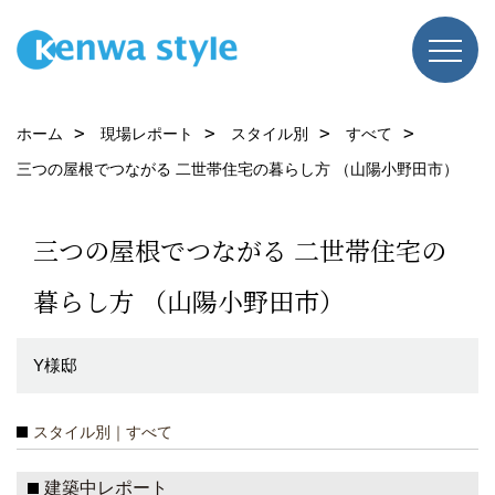
ホーム
現場レポート
スタイル別
すべて
三つの屋根でつながる 二世帯住宅の暮らし方 （山陽小野田市）
三つの屋根でつながる 二世帯住宅の
暮らし方 （山陽小野田市）
Y様邸
スタイル別｜すべて
建築中レポート