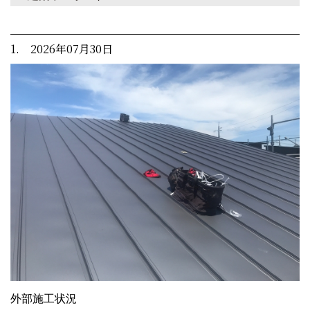
1. 2026年07月30日
外部施工状況