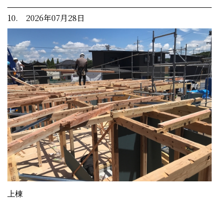
10. 2026年07月28日
上棟