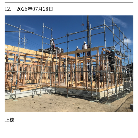
12. 2026年07月28日
上棟