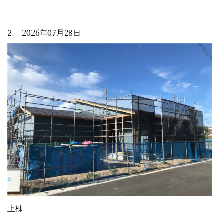
2. 2026年07月28日
上棟