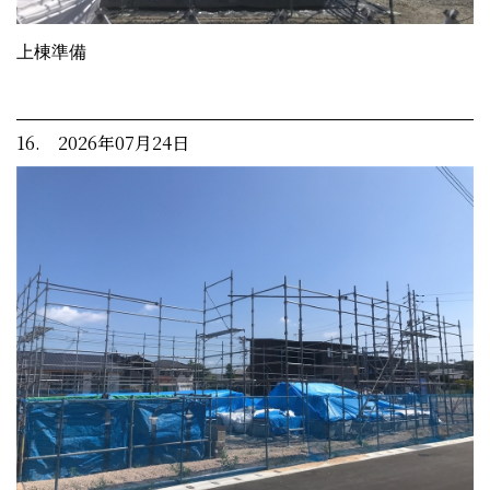
上棟準備
16. 2026年07月24日