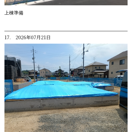
上棟準備
17. 2026年07月21日