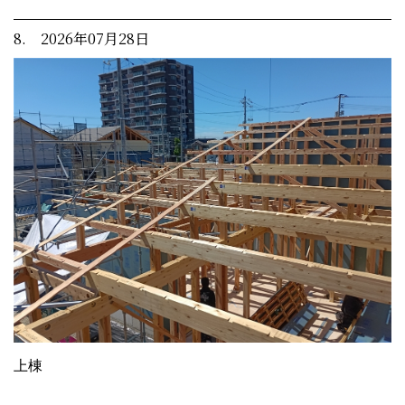
8. 2026年07月28日
上棟