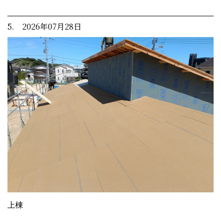
5. 2026年07月28日
上棟