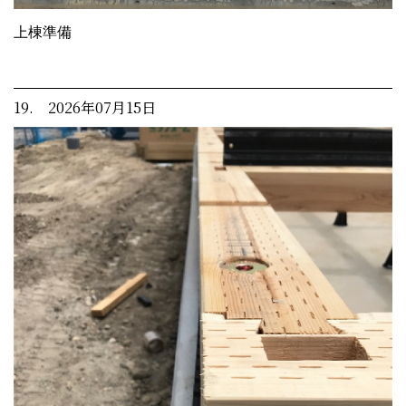
上棟準備
19. 2026年07月15日