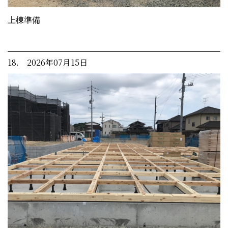
上棟準備
18. 2026年07月15日