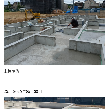
上棟準備
25. 2026年06月30日