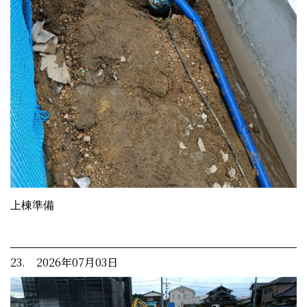
上棟準備
23. 2026年07月03日