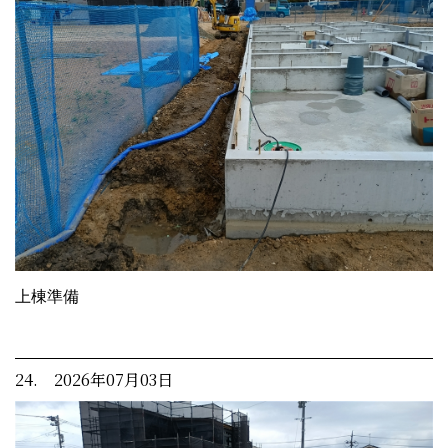
上棟準備
24. 2026年07月03日