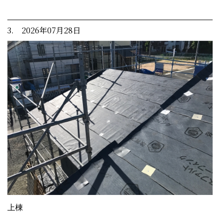
3. 2026年07月28日
上棟