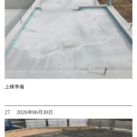
上棟準備
27. 2026年06月30日