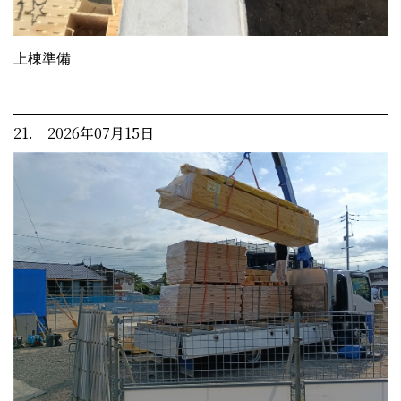
上棟準備
21. 2026年07月15日