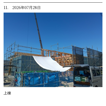
11. 2026年07月28日
上棟