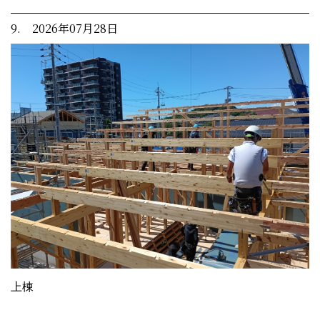
9. 2026年07月28日
上棟