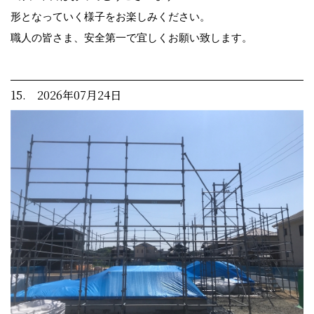
形となっていく様子をお楽しみください。
職人の皆さま、安全第一で宜しくお願い致します。
15. 2026年07月24日