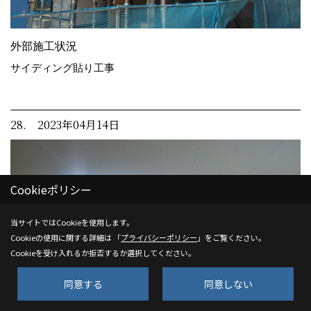
外部施工状況
サイディング貼り工事
28. 2023年04月14日
Cookieポリシー
当サイトではCookieを使用します。
Cookieの使用に関する詳細は 「
プライバシーポリシー
」をご覧ください。
Cookieを受け入れるか拒否するか選択してください。
同意する
同意しない