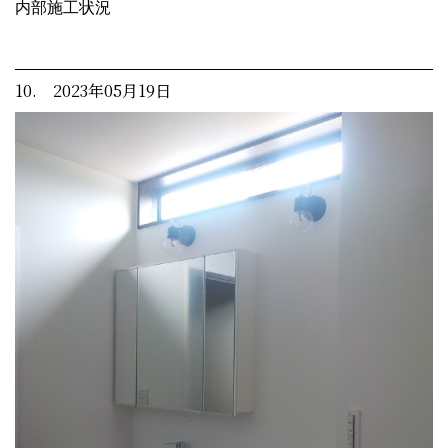
内部施工状況
10. 2023年05月19日