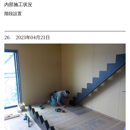
内部施工状況
階段設置
26. 2023年04月21日