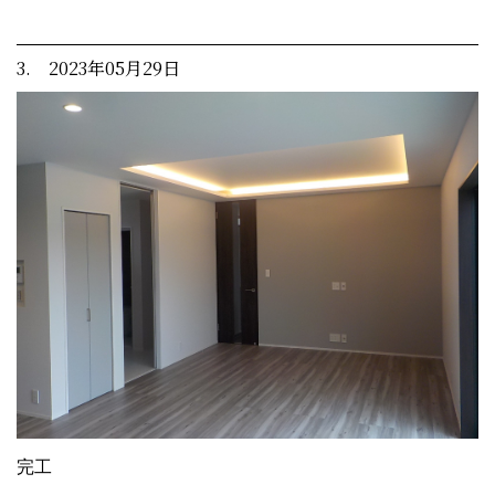
3. 2023年05月29日
完工