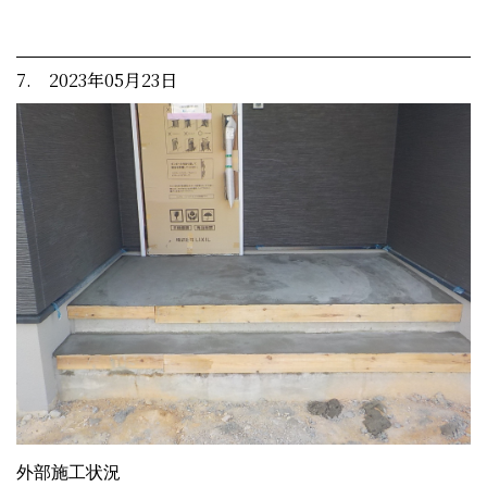
7. 2023年05月23日
外部施工状況