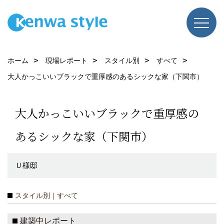
ホーム
現場レポート
スタイル別
すべて
大人かっこいいブラックで重厚感のあるシックな家（下関市）
大人かっこいいブラックで重厚感の
あるシックな家（下関市）
Ｕ様邸
スタイル別｜すべて
建築中レポート