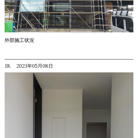
外部施工状況
18. 2023年05月08日