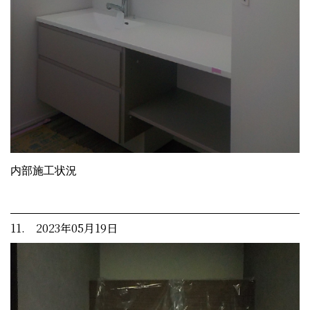
内部施工状況
11. 2023年05月19日