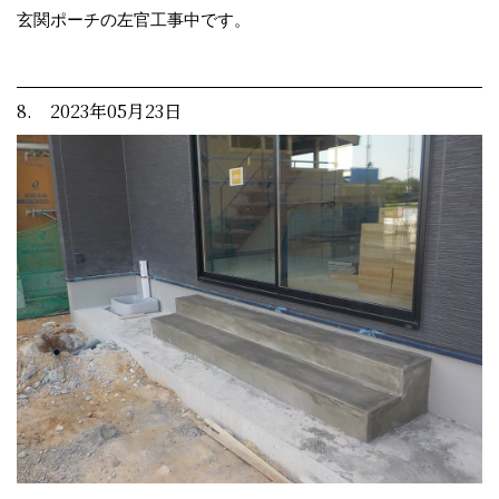
玄関ポーチの左官工事中です。
8. 2023年05月23日