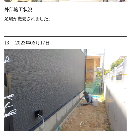
外部施工状況
足場が撤去されました。
13. 2023年05月17日