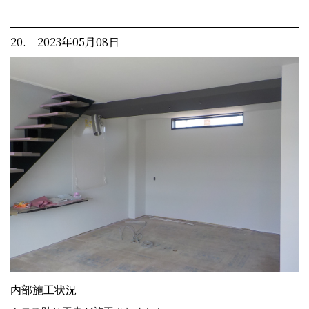
20. 2023年05月08日
内部施工状況