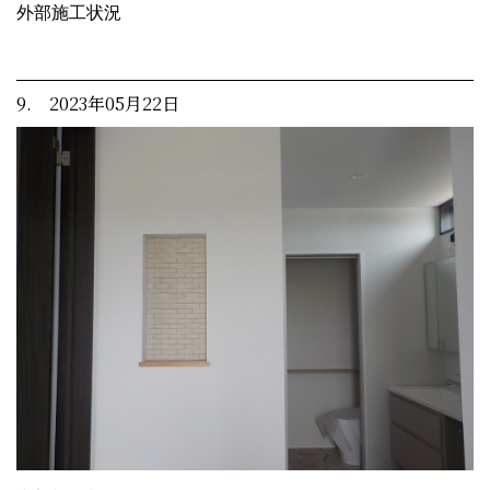
外部施工状況
9. 2023年05月22日