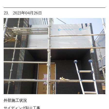
23. 2023年04月26日
外部施工状況
サイディング貼り工事