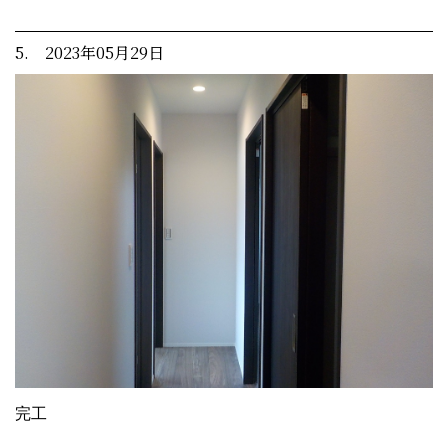
5. 2023年05月29日
完工