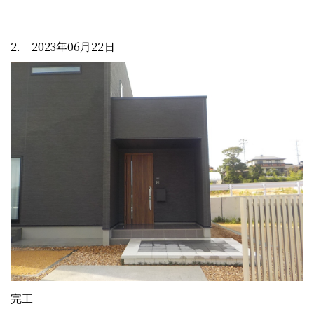
2. 2023年06月22日
完工