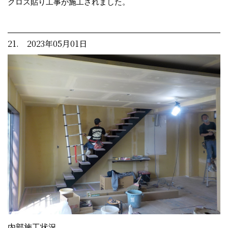
クロス貼り工事が施工されました。
21. 2023年05月01日
内部施工状況