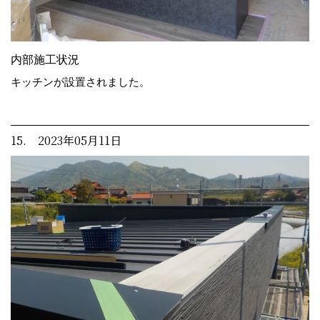
内部施工状況
キッチンが設置されました。
15. 2023年05月11日