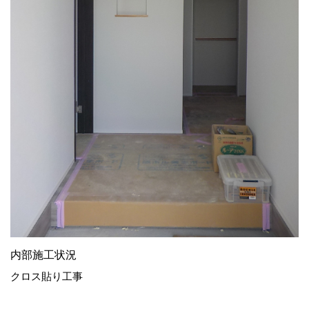
内部施工状況
クロス貼り工事