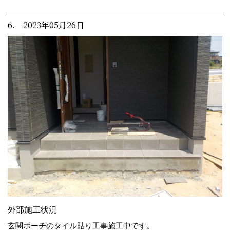
6. 2023年05月26日
外部施工状況
玄関ポーチのタイル貼り工事施工中です。