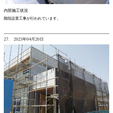
内部施工状況
階段設置工事が行われています。
27. 2023年04月20日