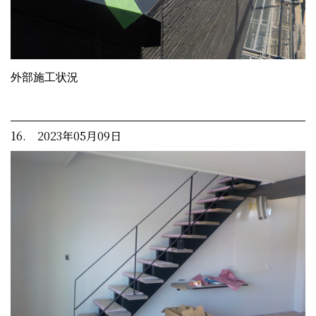
外部施工状況
16. 2023年05月09日