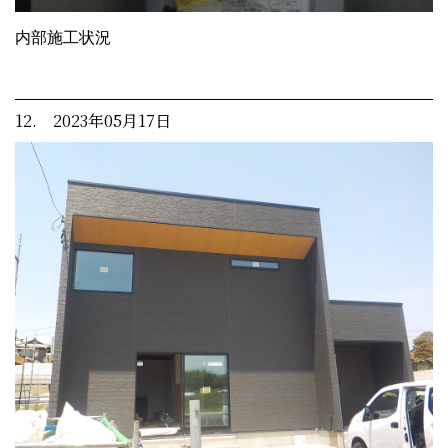
内部施工状況
12. 2023年05月17日