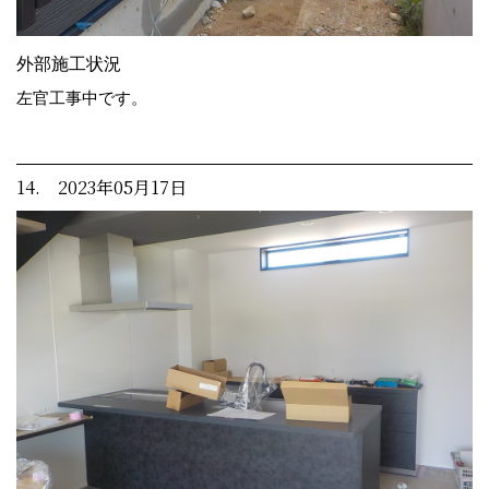
外部施工状況
左官工事中です。
14. 2023年05月17日