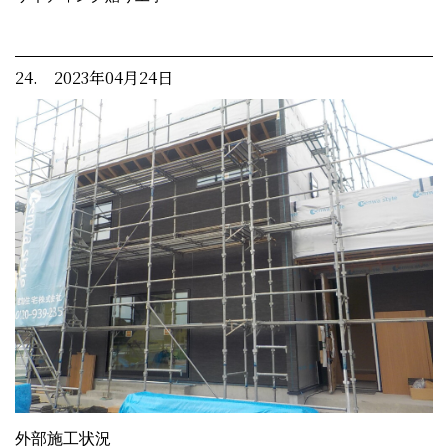
24. 2023年04月24日
外部施工状況