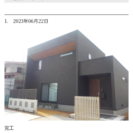
1. 2023年06月22日
完工