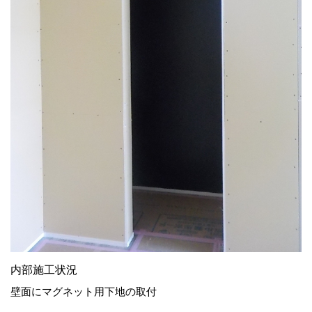
内部施工状況
壁面にマグネット用下地の取付