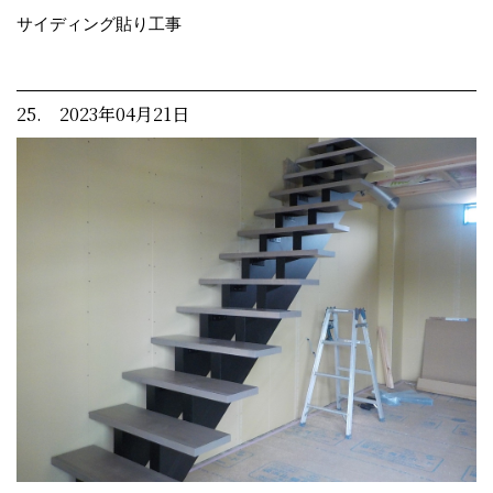
サイディング貼り工事
25. 2023年04月21日