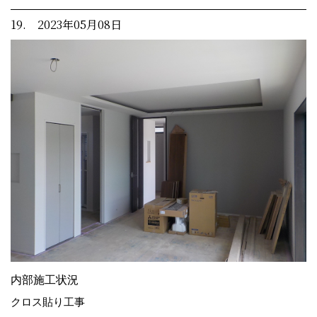
19. 2023年05月08日
内部施工状況
クロス貼り工事