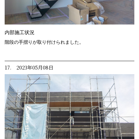
内部施工状況
階段の手摺りが取り付けられました。
17. 2023年05月08日