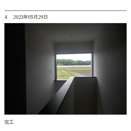
4. 2023年05月29日
完工