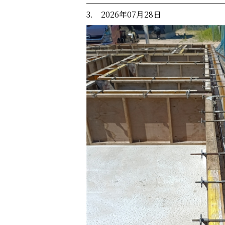
3. 2026年07月28日