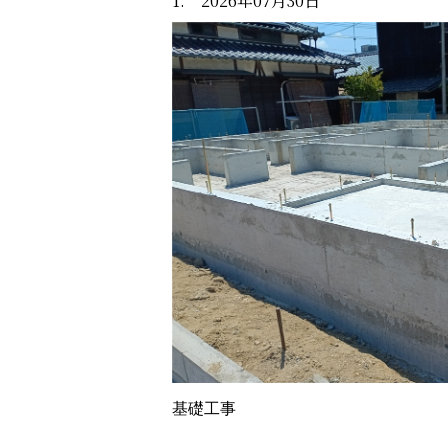
1. 2026年07月30日
基礎工事