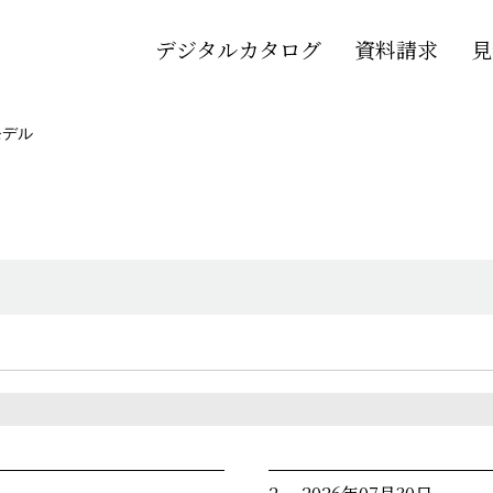
デジタルカタログ
資料請求
見
モデル