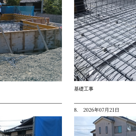
基礎工事
8. 2026年07月21日