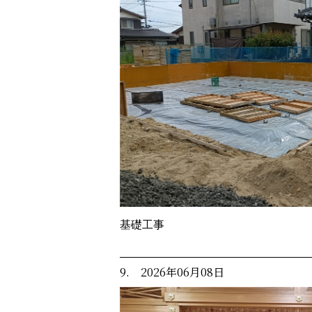
基礎工事
9. 2026年06月08日