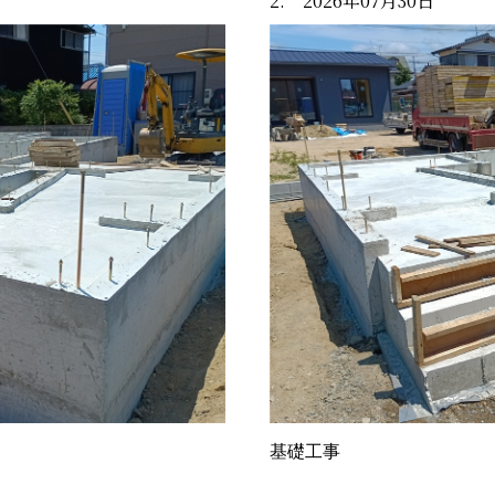
2. 2026年07月30日
基礎工事