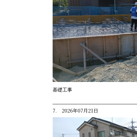
基礎工事
7. 2026年07月21日