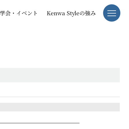
学会・イベント
Kenwa Styleの強み