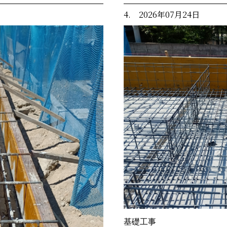
4. 2026年07月24日
基礎工事