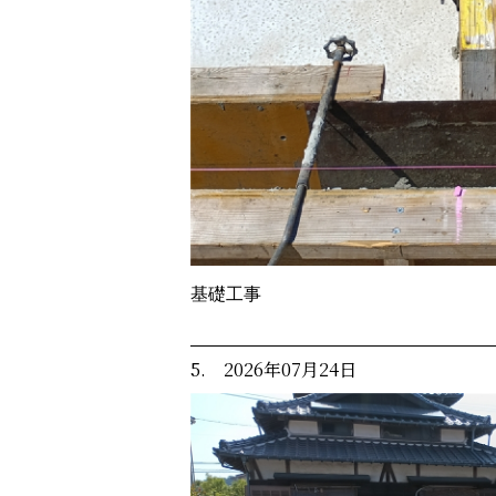
基礎工事
5. 2026年07月24日