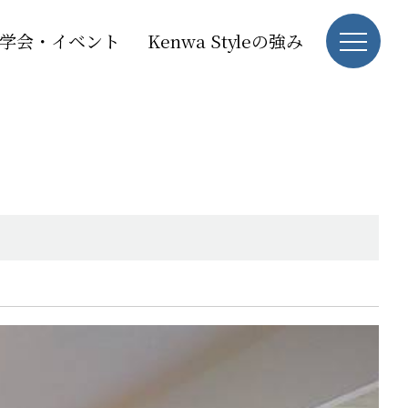
学会・イベント
Kenwa Styleの強み