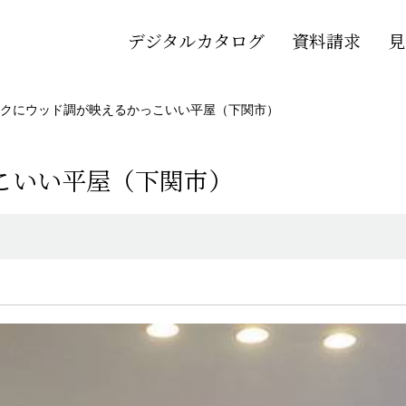
デジタルカタログ
資料請求
見
クにウッド調が映えるかっこいい平屋（下関市）
こいい平屋（下関市）