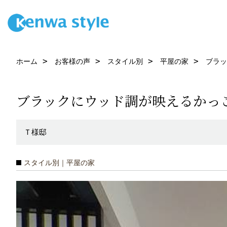
ホーム
お客様の声
スタイル別
平屋の家
ブラッ
ブラックにウッド調が映えるかっ
Ｔ様邸
スタイル別｜平屋の家