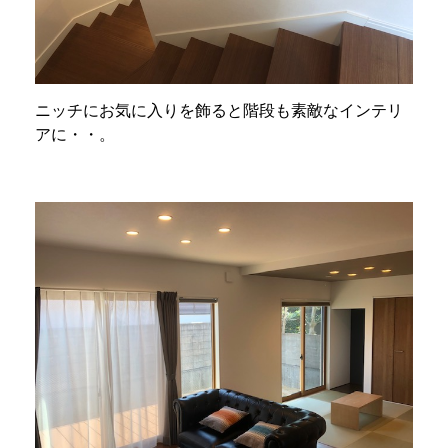
ニッチにお気に入りを飾ると階段も素敵なインテリ
アに・・。