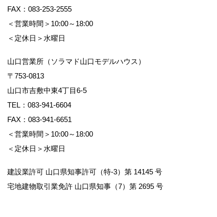
FAX：083-253-2555
＜営業時間＞10:00～18:00
＜定休日＞水曜日
山口営業所（ソラマド山口モデルハウス）
〒753-0813
山口市吉敷中東4丁目6-5
TEL：
083-941-6604
FAX：083-941-6651
＜営業時間＞10:00～18:00
＜定休日＞水曜日
建設業許可 山口県知事許可（特-3）第 14145 号
宅地建物取引業免許 山口県知事（7）第 2695 号