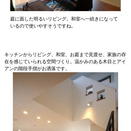
庭に面した明るいリビング。和室へ一続きになって
いるので使いやすそうですね。
キッチンからリビング、和室、お庭まで見渡せ、家族の存
在を感じていられる空間づくり。温かみのある木目とアイ
アンの階段手摺がお洒落です。