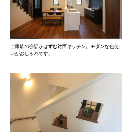
ご家族の会話がはずむ対面キッチン。モダンな色使
いがおしゃれです。