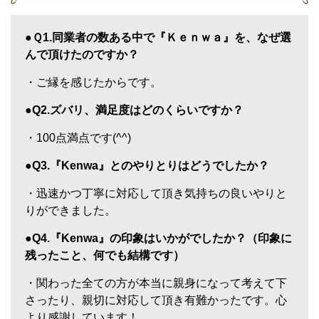
●Ｑ1.同業者の数ある中で『Ｋｅｎｗａ』を、なぜ選
んで頂けたのですか？
・ご縁を感じたからです。
●Q2.ズバリ、満足度はどのくらいですか？
・100点満点です(^^)
●Q3.『Kenwa』とのやりとりはどうでしたか？
・迅速かつ丁寧に対応して頂き気持ちの良いやりと
りができました。
●Q4.『Kenwa』の印象はいかがでしたか？（印象に
残ったこと、何でも結構です）
・関わった全ての方が本当に親身になって考えて下
さったり、親切に対応して頂き有難かったです。心
より感謝しています！