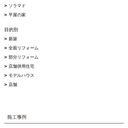
ソラマド
平屋の家
目的別
新築
全面リフォーム
部分リフォーム
店舗併用住宅
モデルハウス
店舗
施工事例