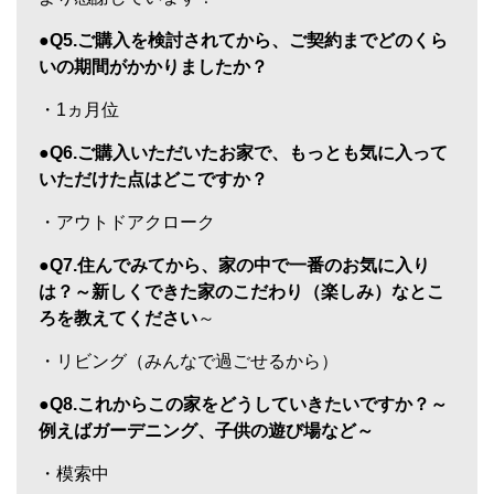
●Q5.ご購入を検討されてから、ご契約までどのくら
いの期間がかかりましたか？
・1ヵ月位
●Q6.ご購入いただいたお家で、もっとも気に入って
いただけた点はどこですか？
・アウトドアクローク
●Q7.住んでみてから、家の中で一番のお気に入り
は？～新しくできた家のこだわり（楽しみ）なとこ
ろを教えてください
～
・リビング（みんなで過ごせるから）
●Q8.これからこの家をどうしていきたいですか？～
例えばガーデニング、子供の遊び場など～
・模索中