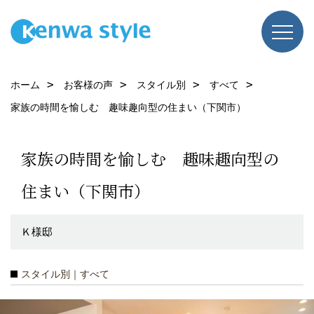
ホーム
お客様の声
スタイル別
すべて
家族の時間を愉しむ 趣味趣向型の住まい（下関市）
家族の時間を愉しむ 趣味趣向型の
住まい（下関市）
Ｋ様邸
スタイル別｜すべて