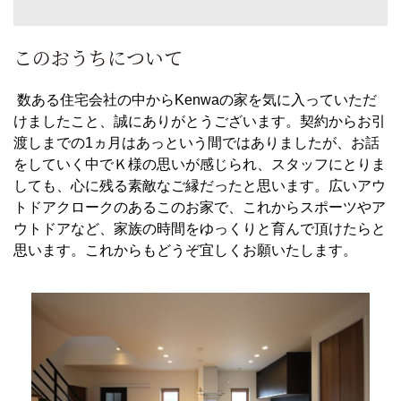
このおうちについて
数ある住宅会社の中からKenwaの家を気に入っていただ
けましたこと、誠にありがとうございます。契約からお引
渡しまでの1ヵ月はあっという間ではありましたが、お話
をしていく中でＫ様の思いが感じられ、スタッフにとりま
しても、心に残る素敵なご縁だったと思います。広いアウ
トドアクロークのあるこのお家で、これからスポーツやア
ウトドアなど、家族の時間をゆっくりと育んで頂けたらと
思います。これからもどうぞ宜しくお願いたします。