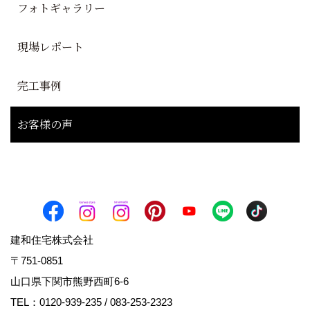
フォトギャラリー
現場レポート
完工事例
お客様の声
建和住宅株式会社
〒751-0851
山口県下関市熊野西町6-6
TEL：
0120-939-235
/
083-253-2323