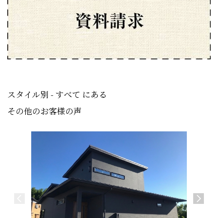
スタイル別 - すべて にある
その他のお客様の声