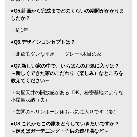
●Q5.計画から完成までどのくらいの期間がかかりま
したか？
・約1年
●Q6.デザインコンセプトは？
・北欧モダンな平屋 ・グレー×木目の家
●Q7.新しい家の中で、いちばんのお気に入りは？
～新しくできた家のこだわり（楽しみ）なところを
教えてください～
・勾配天井の開放感があるLDK、秘密基地のような
小屋裏収納（夫）
・玄関のヘリンボーン床もお気に入りです（妻）
●Q8.これからこの家をどうしていきたいですか？
～例えばガーデニング・子供の遊び場など～