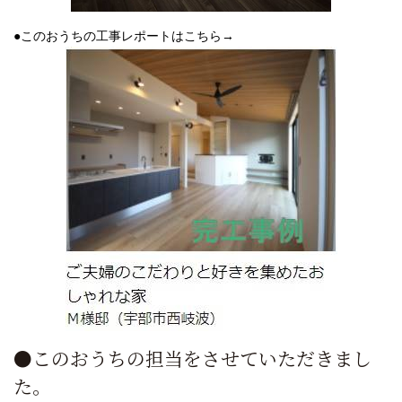
●このおうちの工事レポートはこちら→
●このおうちの担当をさせていただきまし
た。