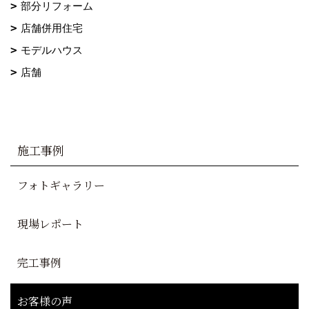
部分リフォーム
店舗併用住宅
モデルハウス
店舗
施工事例
フォトギャラリー
現場レポート
完工事例
お客様の声