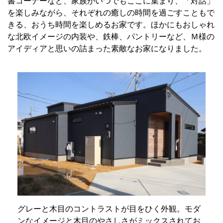
書コーナーなど、家族がいつでもここに集まり、「対話」
を楽しみながら、それぞれの癒しの時間を過ごすこともで
きる、おうち時間を楽しめるお家です。ほかにもおしゃれ
な北欧イメージの内装や、鉄棒、パントリーなど、Ｍ様の
アイディアと思いの詰まった素敵なお家になりました。
グレーと木目のコントラストが目をひく外観。モダ
ンなイメージと木目のやさしさがミックスされてお