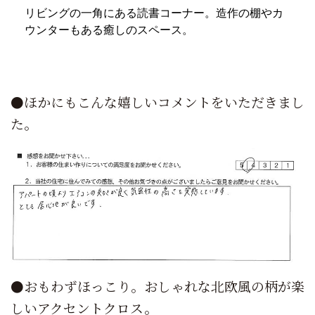
リビングの一角にある読書コーナー。造作の棚やカ
ウンターもある癒しのスペース。
●ほかにもこんな嬉しいコメントをいただきまし
た。
●おもわずほっこり。おしゃれな北欧風の柄が楽
しいアクセントクロス。