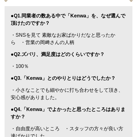
●Q1.同業者の数ある中で「Kenwa」を、なぜ選んで
頂けたのですか？
・SNSを見て 素敵なお家ばかりだなと思ったか
ら ・営業の岡﨑さんの人柄
●Q2.ズバリ、満足度はどのくらいですか？
・100％
●Q3.「Kenwa」とのやりとりはどうでしたか？
・小さなことでも細やかに打ち合わせをして頂き、
安心感がありました。
●Q4.「Kenwa」でよかったと思ったところはありま
すか？
・自由度が高いところ ・スタッフの方々が良い方
達ばかりでした。