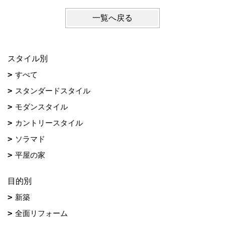
一覧へ戻る
スタイル別
すべて
スタンダードスタイル
モダンスタイル
カントリースタイル
ソラマド
平屋の家
目的別
新築
全面リフォーム