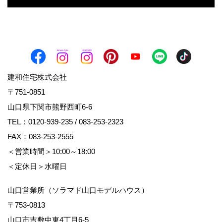
建和住宅株式会社
〒751-0851
山口県下関市熊野西町6-6
TEL：
0120-939-235
/
083-253-2323
FAX：083-253-2555
＜営業時間＞10:00～18:00
＜定休日＞水曜日
山口営業所（ソラマド山口モデルハウス）
〒753-0813
山口市吉敷中東4丁目6-5