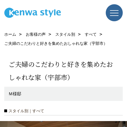
ホーム
お客様の声
スタイル別
すべて
ご夫婦のこだわりと好きを集めたおしゃれな家（宇部市）
ご夫婦のこだわりと好きを集めたお
しゃれな家（宇部市）
Ｍ様邸
スタイル別｜すべて