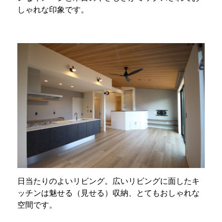
しゃれな印象です。
日当たりのよいリビング。広いリビングに面したキ
ッチンは魅せる（見せる）収納、とてもおしゃれな
空間です。