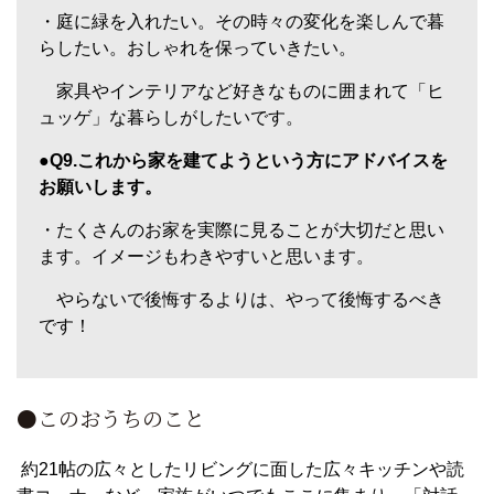
・庭に緑を入れたい。その時々の変化を楽しんで暮
らしたい。おしゃれを保っていきたい。
家具やインテリアなど好きなものに囲まれて「ヒ
ュッゲ」な暮らしがしたいです。
●Q9.これから家を建てようという方にアドバイスを
お願いします。
・たくさんのお家を実際に見ることが大切だと思い
ます。イメージもわきやすいと思います。
やらないで後悔するよりは、やって後悔するべき
です！
●このおうちのこと
約21帖の広々としたリビングに面した広々キッチンや読