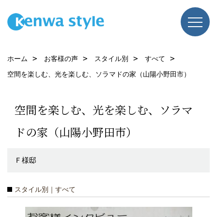
ホーム
お客様の声
スタイル別
すべて
空間を楽しむ、光を楽しむ、ソラマドの家（山陽小野田市）
空間を楽しむ、光を楽しむ、ソラマ
ドの家（山陽小野田市）
Ｆ様邸
スタイル別｜すべて