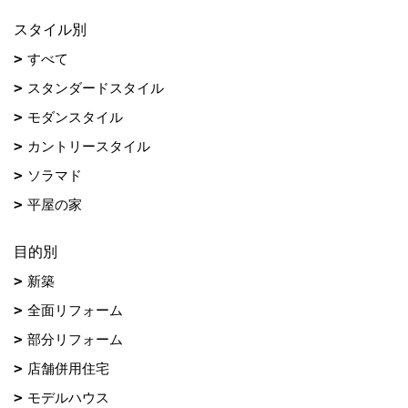
スタイル別
すべて
スタンダードスタイル
モダンスタイル
カントリースタイル
ソラマド
平屋の家
目的別
新築
全面リフォーム
部分リフォーム
店舗併用住宅
モデルハウス