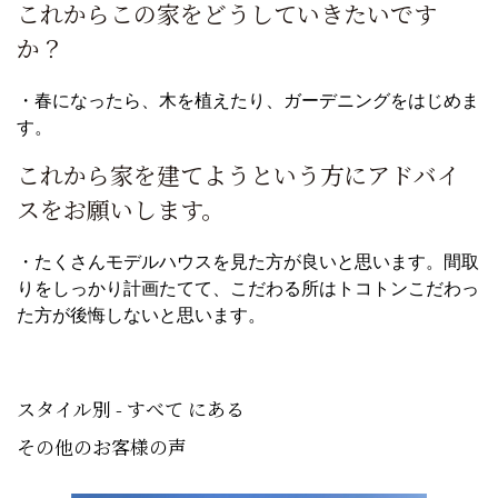
これからこの家をどうしていきたいです
か？
・春になったら、木を植えたり、ガーデニングをはじめま
す。
これから家を建てようという方にアドバイ
スをお願いします。
・たくさんモデルハウスを見た方が良いと思います。間取
りをしっかり計画たてて、こだわる所はトコトンこだわっ
た方が後悔しないと思います。
スタイル別 - すべて にある
その他のお客様の声