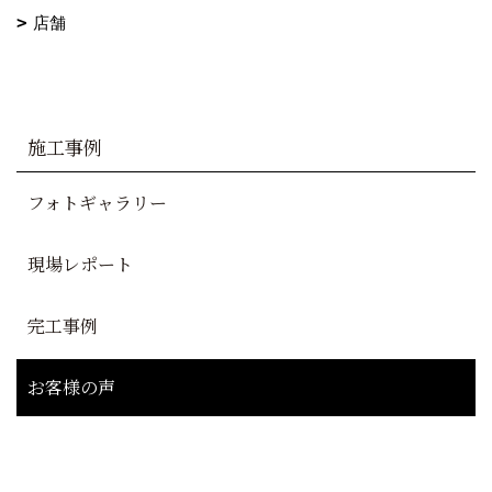
店舗
施工事例
フォトギャラリー
現場レポート
完工事例
お客様の声