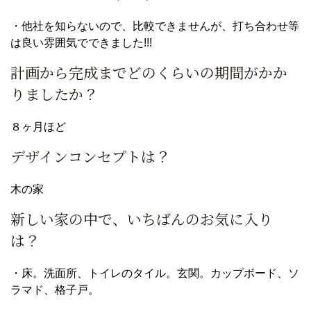
・他社を知らないので、比較できませんが、打ち合わせ等
は良い雰囲気でできました!!!
計画から完成までどのくらいの期間がかか
りましたか？
８ヶ月ほど
デザインコンセプトは？
木の家
新しい家の中で、いちばんのお気に入り
は？
・床。洗面所、トイレのタイル。玄関。カップボード、ソ
ラマド、格子戸。