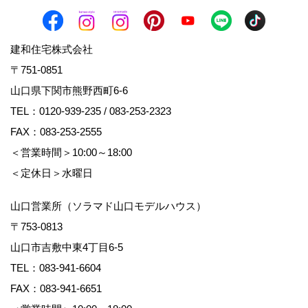
建和住宅株式会社
〒751-0851
山口県下関市熊野西町6-6
TEL：
0120-939-235
/
083-253-2323
FAX：083-253-2555
＜営業時間＞10:00～18:00
＜定休日＞水曜日
山口営業所（ソラマド山口モデルハウス）
〒753-0813
山口市吉敷中東4丁目6-5
TEL：
083-941-6604
FAX：083-941-6651