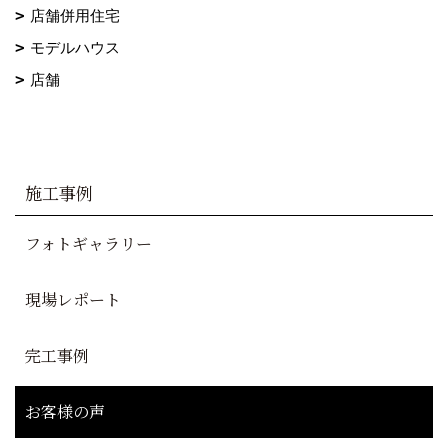
店舗併用住宅
モデルハウス
店舗
施工事例
フォトギャラリー
現場レポート
完工事例
お客様の声