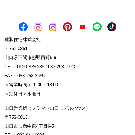
建和住宅株式会社
〒751-0851
山口県下関市熊野西町6-6
TEL：
0120-939-235
/
083-253-2323
FAX：083-253-2555
＜営業時間＞10:00～18:00
＜定休日＞水曜日
山口営業所（ソラマド山口モデルハウス）
〒753-0813
山口市吉敷中東4丁目6-5