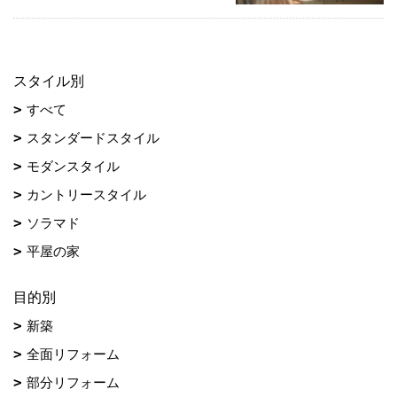
スタイル別
すべて
スタンダードスタイル
モダンスタイル
カントリースタイル
ソラマド
平屋の家
目的別
新築
全面リフォーム
部分リフォーム