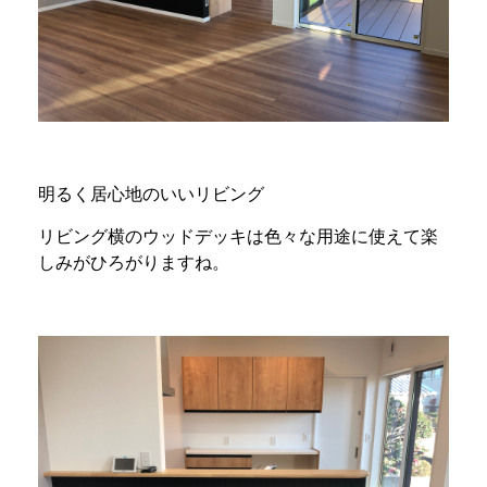
明るく居心地のいいリビング
リビング横のウッドデッキは色々な用途に使えて楽
しみがひろがりますね。