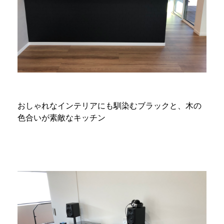
おしゃれなインテリアにも馴染むブラックと、木の
色合いが素敵なキッチン