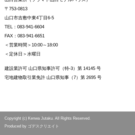
〒753-0813
山口市吉敷中東4丁目6-5
TEL：
083-941-6604
FAX：083-941-6651
＜営業時間＞10:00～18:00
＜定休日＞水曜日
建設業許可 山口県知事許可（特-3）第 14145 号
宅地建物取引業免許 山口県知事（7）第 2695 号
Copyright (c) Kenwa Jutaku. All Rights Reserved.
Produced by
ゴデスクリエイト