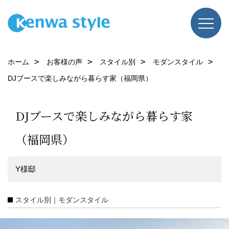
ホーム
お客様の声
スタイル別
モダンスタイル
DJブースで楽しみながら暮らす家（福岡県）
DJブースで楽しみながら暮らす家
（福岡県）
Y様邸
スタイル別｜モダンスタイル