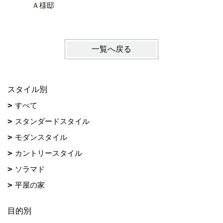
Ａ様邸
Ｔ様邸
一覧へ戻る
スタイル別
すべて
スタンダードスタイル
モダンスタイル
カントリースタイル
ソラマド
平屋の家
目的別