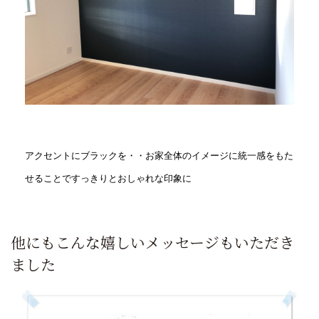
アクセントにブラックを・・お家全体のイメージに統一感をもた
せることですっきりとおしゃれな印象に
他にもこんな嬉しいメッセージもいただき
ました