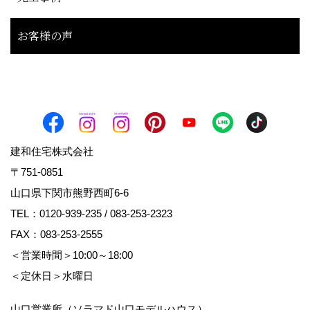
お客様の声
建和住宅株式会社
〒751-0851
山口県下関市熊野西町6-6
TEL：
0120-939-235
/
083-253-2323
FAX：083-253-2555
＜営業時間＞10:00～18:00
＜定休日＞水曜日
山口営業所（ソラマド山口モデルハウス）