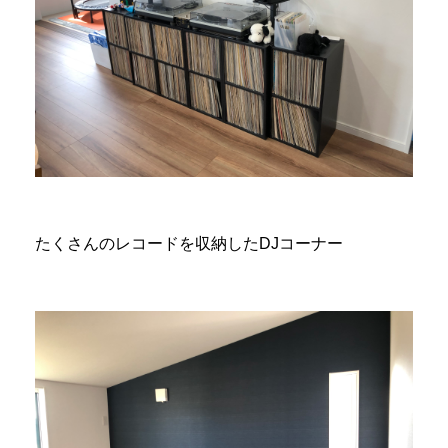
たくさんのレコードを収納したDJコーナー