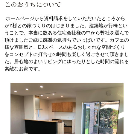
このおうちについて
ホームページから資料請求をしていただいたところから
がY様との家づくりのはじまりました。建築地が行橋とい
うことで、本当に数ある住宅会社様の中から弊社を選んで
頂けましたご縁に感謝の気持ちでいっぱいです。カフェの
様な雰囲気と、DJスペースのあるおしゃれな空間づくり
をコンセプトに打合せの時間も楽しく過ごさせて頂きまし
た。居心地のよいリビングにゆったりとした時間の流れる
素敵なお家です。