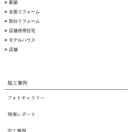
新築
全面リフォーム
部分リフォーム
店舗併用住宅
モデルハウス
店舗
施工事例
フォトギャラリー
現場レポート
完工事例