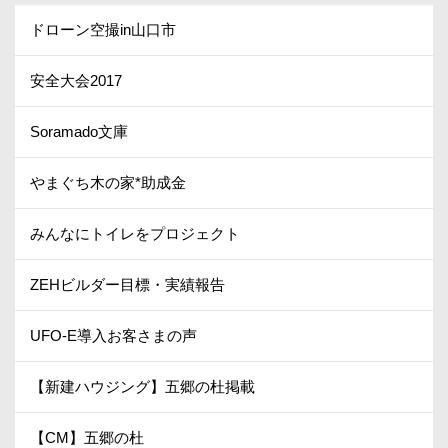
ドローン空撮in山口市
安全大会2017
Soramado文庫
やまぐち木の家*助成金
みんなにトイレをプロジェクト
ZEHビルダー目標・実績報告
UFO-E導入お客さまの声
【新建ハウジング】五郷の杜掲載
【CM】五郷の杜