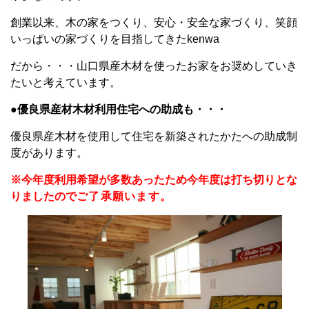
創業以来、木の家をつくり、安心・安全な家づくり、笑顔
いっぱいの家づくりを目指してきたkenwa
だから・・・山口県産木材を使ったお家をお奨めしていき
たいと考えています。
●
優良県産材木材利用住宅への助成も・・・
優良県産木材を使用して住宅を新築されたかたへの助成制
度があります。
※今年度利用希望が多数あったため今年度は打ち切りとな
りましたので
ご了承願います。