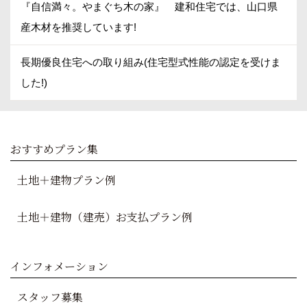
『自信満々。やまぐち木の家』 建和住宅では、山口県
産木材を推奨しています!
長期優良住宅への取り組み(住宅型式性能の認定を受けま
した!)
おすすめプラン集
土地＋建物プラン例
土地＋建物（建売）お支払プラン例
インフォメーション
スタッフ募集