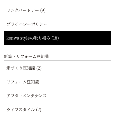
リンクパートナー (9)
プライバシーポリシー
kenwa styleの取り組み (18)
新築・リフォーム豆知識
家づくり豆知識 (2)
リフォーム豆知識
アフターメンテナンス
ライフスタイル (2)