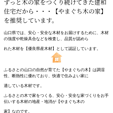
ずっと木の家をつくり続けてきた建和
住宅だから・・・【やまぐち木の家】
を推奨しています。
山口県では、安心・安全な木材をお届けするために、木材
の強度や乾燥具合などを検査し、品質が認めら
れた木材を【優良県産木材】として認証しています。
ふるさとの山口の自然が育てた【やまぐちの木】は調湿
性、断熱性に優れており、快適で住みよい家に
適している木材です。
ふるさとの木で家をつくる、安心・安全な家づくりをお手
伝いする木材の地産・地消が【やまぐち木の
家】なのです。