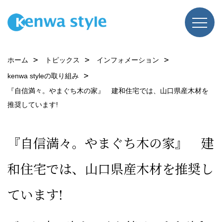
ホーム
トピックス
インフォメーション
kenwa styleの取り組み
『自信満々。やまぐち木の家』 建和住宅では、山口県産木材を
推奨しています!
『自信満々。やまぐち木の家』 建
和住宅では、山口県産木材を推奨し
ています!