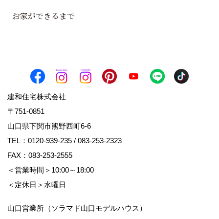
お家ができるまで
建和住宅株式会社
〒751-0851
山口県下関市熊野西町6-6
TEL：
0120-939-235
/
083-253-2323
FAX：083-253-2555
＜営業時間＞10:00～18:00
＜定休日＞水曜日
山口営業所（ソラマド山口モデルハウス）