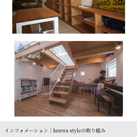
インフォメーション｜kenwa styleの取り組み