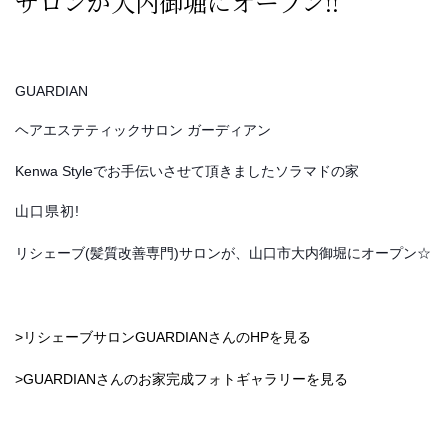
サロンが大内御堀にオープン!!
GUARDIAN
ヘアエステティックサロン ガーディアン
Kenwa Styleでお手伝いさせて頂きましたソラマドの家
山口県初!
リシェーブ(髪質改善専門)サロンが、山口市大内御堀にオープン☆
>リシェーブサロンGUARDIANさんのHPを見る
>GUARDIANさんのお家完成フォトギャラリーを見る