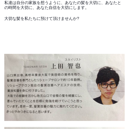
私達は自分の家族を想うように、あなたの髪を大切に、あなたと
の時間を大切に、あなた自信を大切にします。
大切な髪を私たちに預けて頂けませんか?