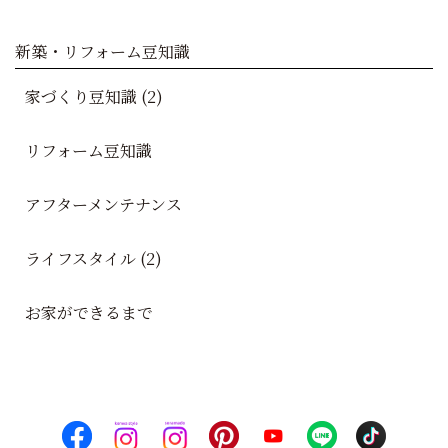
新築・リフォーム豆知識
家づくり豆知識 (2)
リフォーム豆知識
アフターメンテナンス
ライフスタイル (2)
お家ができるまで