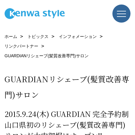
ホーム
トピックス
インフォメーション
リンクパートナー
GUARDIANリシェーブ(髪質改善専門)サロン
GUARDIANリシェーブ(髪質改善専
門)サロン
2015.9.24(木) GUARDIAN 完全予約制
山口県初のリシェーブ(髪質改善専門)