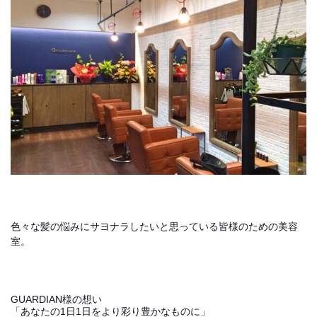
色々な髪の悩みにサヨナラしたいと思っている皆様のための美容
室。
GUARDIAN様の想い
「あなたの1日1日をより彩り豊かなものに」