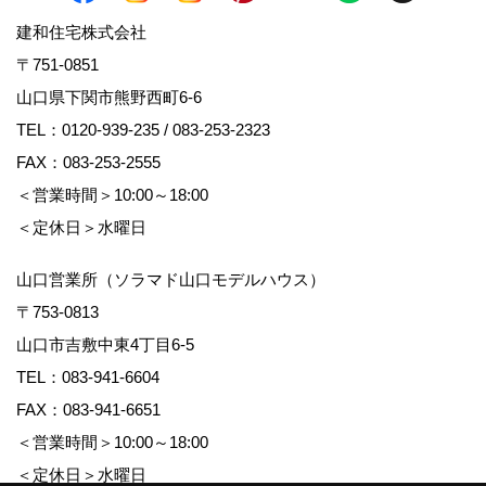
建和住宅株式会社
〒751-0851
山口県下関市熊野西町6-6
TEL：
0120-939-235
/
083-253-2323
FAX：083-253-2555
＜営業時間＞10:00～18:00
＜定休日＞水曜日
山口営業所（ソラマド山口モデルハウス）
〒753-0813
山口市吉敷中東4丁目6-5
TEL：
083-941-6604
FAX：083-941-6651
＜営業時間＞10:00～18:00
＜定休日＞水曜日