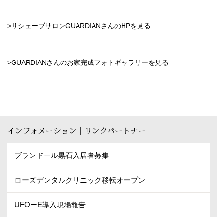
>リシェーブサロンGUARDIANさんのHPを見る
>GUARDIANさんのお家完成フォトギャラリーを見る
インフォメーション｜リンクパートナー
ブランドール黒石入居者募集
ローズデンタルクリニック移転オープン
UFOーE導入現場報告