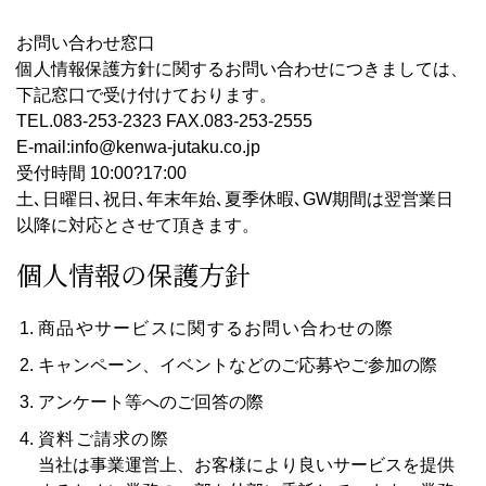
お問い合わせ窓口
個人情報保護方針に関するお問い合わせにつきましては、
下記窓口で受け付けております。
TEL.083-253-2323 FAX.083-253-2555
E-mail:info@kenwa-jutaku.co.jp
受付時間 10:00?17:00
土､日曜日､祝日､年末年始､夏季休暇､GW期間は翌営業日
以降に対応とさせて頂きます。
個人情報の保護方針
商品やサービスに関するお問い合わせの際
キャンペーン、イベントなどのご応募やご参加の際
アンケート等へのご回答の際
資料ご請求の際
当社は事業運営上、お客様により良いサービスを提供