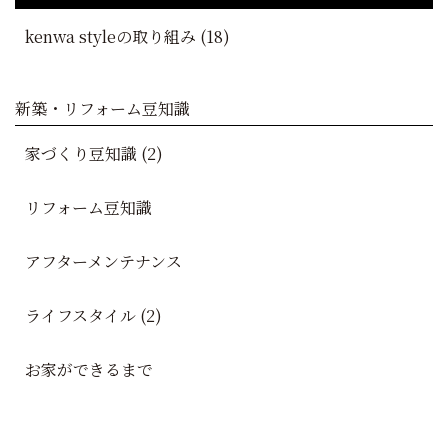
kenwa styleの取り組み (18)
新築・リフォーム豆知識
家づくり豆知識 (2)
リフォーム豆知識
アフターメンテナンス
ライフスタイル (2)
お家ができるまで