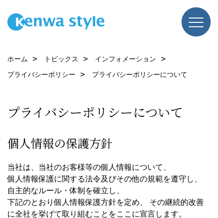
ホーム
トピックス
インフォメーション
プライバシーポリシー
プライバシーポリシーについて
プライバシーポリシーについて
個人情報の保護方針
当社は、当社のお客様等の個人情報について、
個人情報保護に関する法令及びその他の規範を遵守し、
自主的なルール・体制を確立し、
下記のとおり個人情報保護方針を定め、 その継続的改善
に全社を挙げて取り組むことをここに宣言します。