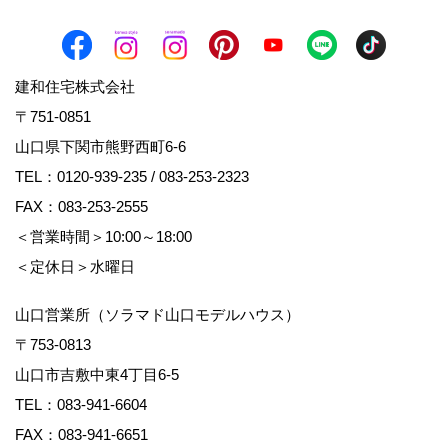
建和住宅株式会社
〒751-0851
山口県下関市熊野西町6-6
TEL：
0120-939-235
/
083-253-2323
FAX：083-253-2555
＜営業時間＞10:00～18:00
＜定休日＞水曜日
山口営業所（ソラマド山口モデルハウス）
〒753-0813
山口市吉敷中東4丁目6-5
TEL：
083-941-6604
FAX：083-941-6651