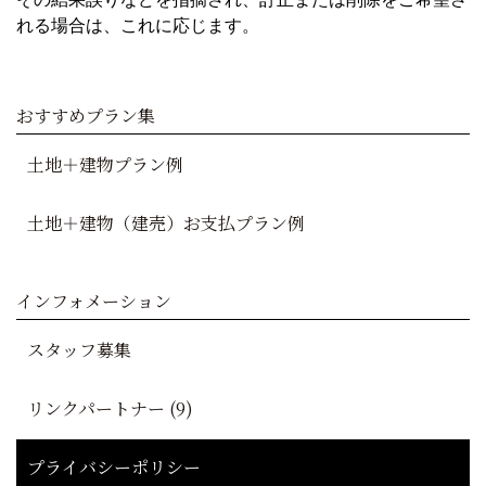
れる場合は、これに応じます。
おすすめプラン集
土地＋建物プラン例
土地＋建物（建売）お支払プラン例
インフォメーション
スタッフ募集
リンクパートナー (9)
プライバシーポリシー