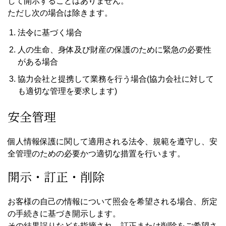
して開示することはありません。
ただし次の場合は除きます。
法令に基づく場合
人の生命、身体及び財産の保護のために緊急の必要性
がある場合
協力会社と提携して業務を行う場合(協力会社に対して
も適切な管理を要求します)
安全管理
個人情報保護に関して適用される法令、規範を遵守し、安
全管理のための必要かつ適切な措置を行います。
開示・訂正・削除
お客様の自己の情報について照会を希望される場合、所定
の手続きに基づき開示します。
その結果誤りなどを指摘され、訂正または削除をご希望さ