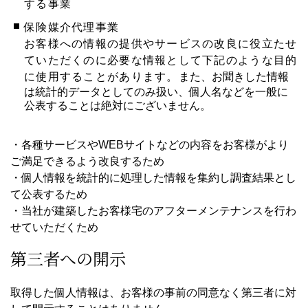
する事業
保険媒介代理事業
お客様への情報の提供やサービスの改良に役立たせ
ていただくのに必要な情報として下記のような目的
に使用することがあります。
また、お聞きした情報
は統計的データとしてのみ扱い、個人名などを一般に
公表することは絶対にございません。
・各種サービスやWEBサイトなどの内容をお客様がより
ご満足できるよう改良するため
・個人情報を統計的に処理した情報を集約し調査結果とし
て公表するため
・当社が建築したお客様宅のアフターメンテナンスを行わ
せていただくため
第三者への開示
取得した個人情報は、お客様の事前の同意なく第三者に対