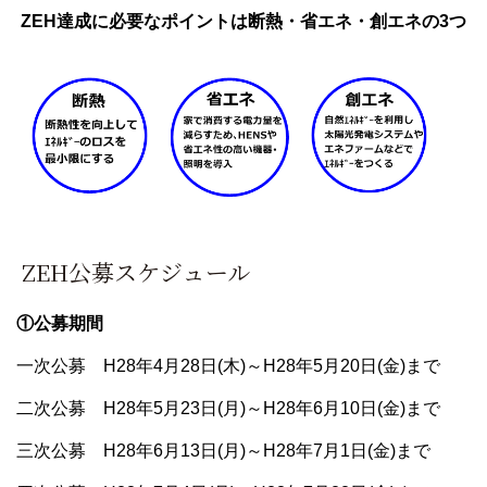
ZEH達成に必要なポイントは断熱・省エネ・創エネの3つ
ZEH公募スケジュール
①公募期間
一次公募 H28年4月28日(木)～H28年5月20日(金)まで
二次公募 H28年5月23日(月)～H28年6月10日(金)まで
三次公募 H28年6月13日(月)～H28年7月1日(金)まで