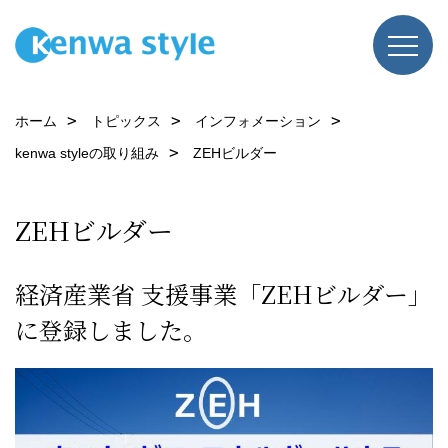
ホーム
トピックス
インフォメーション
kenwa styleの取り組み
ZEHビルダー
ZEHビルダー
経済産業省 支援事業「ZEHビルダー」
に登録しました。