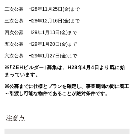
二次公募 H28年11月25日(金)まで
三次公募 H28年12月16日(金)まで
四次公募 H29年1月13日(金)まで
五次公募 H29年1月20日(金)まで
六次公募 H29年1月27日(金)まで
※｢ZEHビルダー｣募集は、H28年4月4日より既に始
まっています。
※公募までに仕様とプランを確定し、事業期間の間に着工
～引渡し可能な物件であることが絶対条件です。
注意点