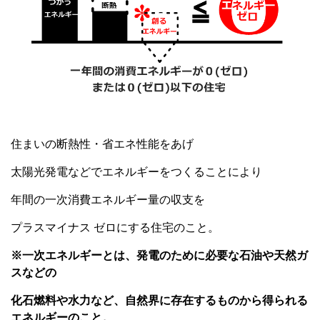
住まいの断熱性・省エネ性能をあげ
太陽光発電などでエネルギーをつくることにより
年間の一次消費エネルギー量の収支を
プラスマイナス ゼロにする住宅のこと。
※一次エネルギーとは、発電のために必要な石油や天然ガ
スなどの
化石燃料や水力など、自然界に存在するものから得られる
エネルギーのこと。