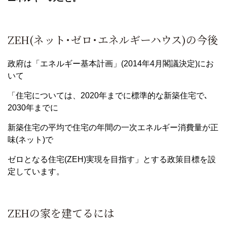
ZEH(ネット･ゼロ･エネルギーハウス)の今後
政府は「エネルギー基本計画」(2014年4月閣議決定)にお
いて
「住宅については、2020年までに標準的な新築住宅で､
2030年までに
新築住宅の平均で住宅の年間の一次エネルギー消費量が正
味(ネット)で
ゼロとなる住宅(ZEH)実現を目指す」とする政策目標を設
定しています。
ZEHの家を建てるには