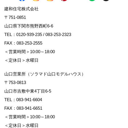
建和住宅株式会社
〒751-0851
山口県下関市熊野西町6-6
TEL：
0120-939-235
/
083-253-2323
FAX：083-253-2555
＜営業時間＞10:00～18:00
＜定休日＞水曜日
山口営業所（ソラマド山口モデルハウス）
〒753-0813
山口市吉敷中東4丁目6-5
TEL：
083-941-6604
FAX：083-941-6651
＜営業時間＞10:00～18:00
＜定休日＞水曜日