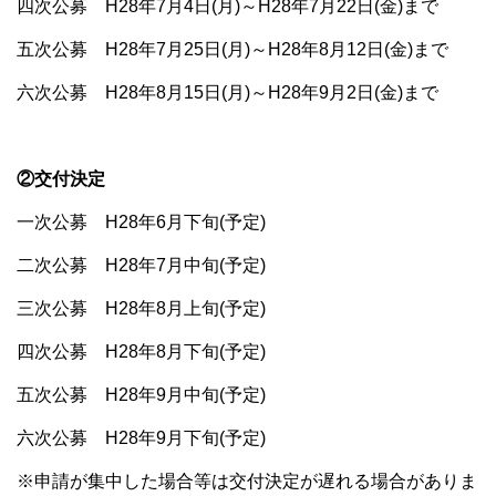
四次公募 H28年7月4日(月)～H28年7月22日(金)まで
五次公募 H28年7月25日(月)～H28年8月12日(金)まで
六次公募 H28年8月15日(月)～H28年9月2日(金)まで
②交付決定
一次公募 H28年6月下旬(予定)
二次公募 H28年7月中旬(予定)
三次公募 H28年8月上旬(予定)
四次公募 H28年8月下旬(予定)
五次公募 H28年9月中旬(予定)
六次公募 H28年9月下旬(予定)
※申請が集中した場合等は交付決定が遅れる場合がありま