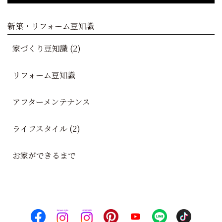
新築・リフォーム豆知識
家づくり豆知識 (2)
リフォーム豆知識
アフターメンテナンス
ライフスタイル (2)
お家ができるまで