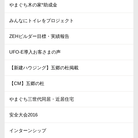
やまぐち木の家*助成金
みんなにトイレをプロジェクト
ZEHビルダー目標・実績報告
UFO-E導入お客さまの声
【新建ハウジング】五郷の杜掲載
【CM】五郷の杜
やまぐち三世代同居・近居住宅
安全大会2016
インターンシップ