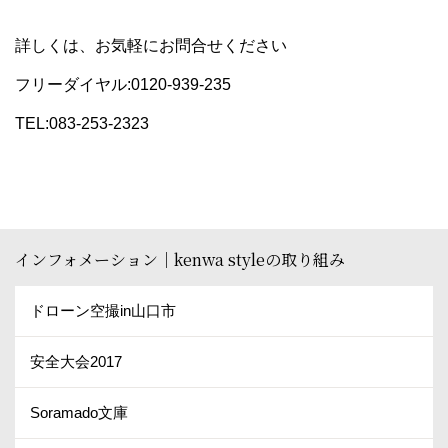
詳しくは、お気軽にお問合せください
フリーダイヤル:0120-939-235
TEL:083-253-2323
インフォメーション｜kenwa styleの取り組み
ドローン空撮in山口市
安全大会2017
Soramado文庫