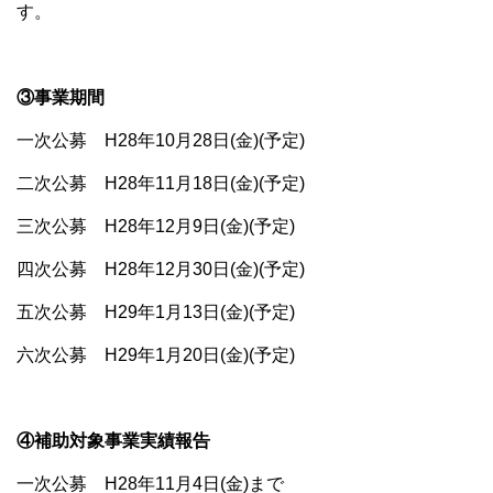
す。
③事業期間
一次公募 H28年10月28日(金)(予定)
二次公募 H28年11月18日(金)(予定)
三次公募 H28年12月9日(金)(予定)
四次公募 H28年12月30日(金)(予定)
五次公募 H29年1月13日(金)(予定)
六次公募 H29年1月20日(金)(予定)
④補助対象事業実績報告
一次公募 H28年11月4日(金)まで