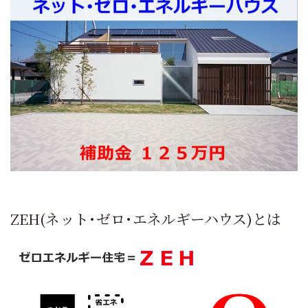
ZEH(ネット･ゼロ･エネルギーハウス)とは