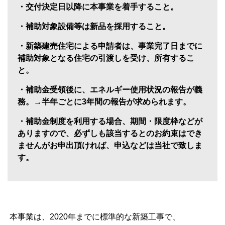
・交付決定日以降に本事業を着手すること。
・補助対象設備等は新品を採用すること。
・新築建売住宅による申請者は、事業完了日までに
補助対象となる住宅の引渡しを受け、所有するこ
と。
・補助金受領後に、エネルギー使用状況の報告が義
務。→半年ごとに3年間の報告が求められます。
・補助金制度を利用する場合、期間・限度枠などが
ありますので、必ずしも該当するとのお約束はでき
ませんがお申出頂ければ、申込などは当社で致しま
す。
本事業は、2020年までに標準的な新築工事で、