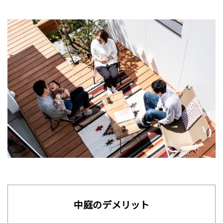
中庭のデメリット