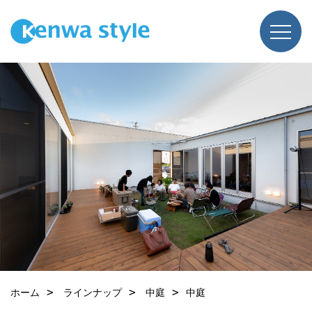
ホーム
ラインナップ
中庭
中庭