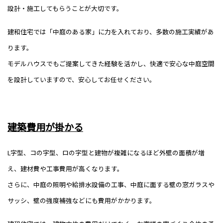
設計・施工してもらうことが大切です。
建和住宅では「中庭のある家」に力を入れており、多数の施工実績があ
ります。
モデルハウスでもご提案してきた経験を活かし、快適で安心な中庭空間
を設計していますので、安心してお任せください。
建築費用が掛かる
L字型、コの字型、ロの字型と建物が複雑になるほど外壁の面積が増
え、建材費や工事費用が高くなります。
さらに、中庭の照明や給排水設備の工事、中庭に面する壁の窓ガラスや
サッシ、壁の強度補強などにも費用がかかります。