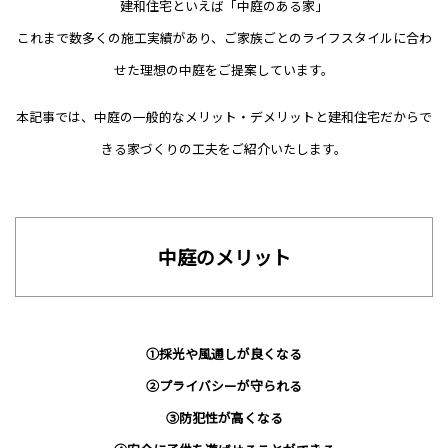
建和住宅といえば「中庭のある家」
これまで数多くの施工実績があり、ご家族ごとのライフスタイルに合わ
せた理想の中庭をご提案しています。
本記事では、中庭の一般的なメリット・デメリットと建和住宅だからで
きる家づくりの工夫をご紹介いたします。
中庭のメリット
①採光や風通しが良くなる
②プライバシーが守られる
③防犯性が高くなる