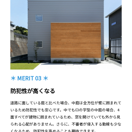
＊ MERIT 03 ＊
防犯性が高くなる
道路に面している庭と比べた場合、中庭は全方位が壁に囲まれて
いるため防犯性でも安心です。中でもロの字型の中庭の場合、4
面すべてが建物に囲まれているため、窓を開けていても外から見
られる心配がありません。さらに、不審者が侵入する動線も少な
くなるため、防犯性を高めることも期待できます。