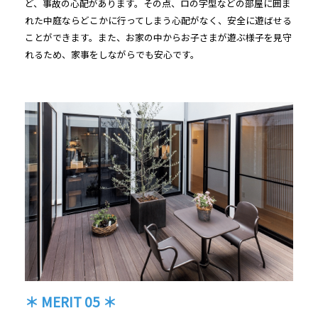
ど、事故の心配があります。その点、ロの字型などの部屋に囲ま
れた中庭ならどこかに行ってしまう心配がなく、安全に遊ばせる
ことができます。また、お家の中からお子さまが遊ぶ様子を見守
れるため、家事をしながらでも安心です。
＊ MERIT 05 ＊