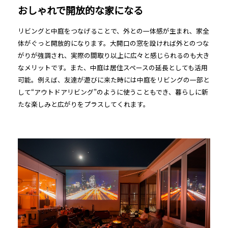
おしゃれで開放的な家になる
リビングと中庭をつなげることで、外との一体感が生まれ、家全
体がぐっと開放的になります。大開口の窓を設ければ外とのつな
がりが強調され、実際の間取り以上に広々と感じられるのも大き
なメリットです。また、中庭は居住スペースの延長としても活用
可能。例えば、友達が遊びに来た時には中庭をリビングの一部と
して“アウトドアリビング”のように使うこともでき、暮らしに新
たな楽しみと広がりをプラスしてくれます。