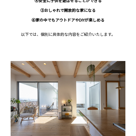
④安全に子供を遊ばせることができる
⑤おしゃれで開放的な家になる
⑥家の中でもアウトドアやDIYが楽しめる
以下では、個別に具体的な内容をご紹介いたします。