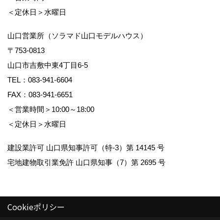
＜定休日＞水曜日
山口営業所（ソラマド山口モデルハウス）
〒753-0813
山口市吉敷中東4丁目6-5
TEL：
083-941-6604
FAX：083-941-6651
＜営業時間＞10:00～18:00
＜定休日＞水曜日
建設業許可 山口県知事許可（特-3）第 14145 号
宅地建物取引業免許 山口県知事（7）第 2695 号
Cookieポリシー