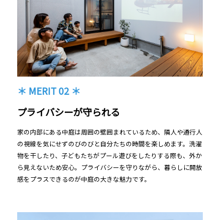
＊ MERIT 02 ＊
プライバシーが守られる
家の内部にある中庭は周囲の壁囲まれているため、隣人や通行人
の視線を気にせずのびのびと自分たちの時間を楽しめます。洗濯
物を干したり、子どもたちがプール遊びをしたりする際も、外か
ら見えないため安心。プライバシーを守りながら、暮らしに開放
感をプラスできるのが中庭の大きな魅力です。