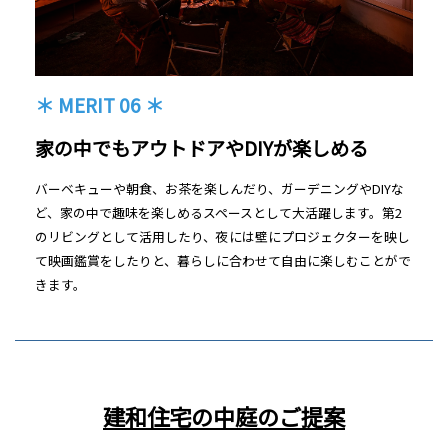
＊ MERIT 06 ＊
家の中でもアウトドアやDIYが楽しめる
バーベキューや朝食、お茶を楽しんだり、ガーデニングやDIYな
ど、家の中で趣味を楽しめるスペースとして大活躍します。第2
のリビングとして活用したり、夜には壁にプロジェクターを映し
て映画鑑賞をしたりと、暮らしに合わせて自由に楽しむことがで
きます。
建和住宅の中庭のご提案