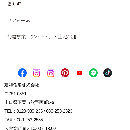
塗り壁
リフォーム
特建事業（アパート）・土地活用
建和住宅株式会社
〒751-0851
山口県下関市熊野西町6-6
TEL：
0120-939-235
/
083-253-2323
FAX：083-253-2555
＜営業時間＞10:00～18:00