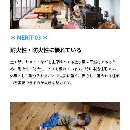
＊ MERIT 03 ＊
耐火性・防火性に優れている
土や砂、セメントなどを主原料とする塗り壁は不燃材であるた
め、耐火性・防火性にとても優れています。特に木造住宅では、
外壁として取り入れることで火災に強く、安心して暮らせる住ま
いを実現できるのが大きな魅力です。