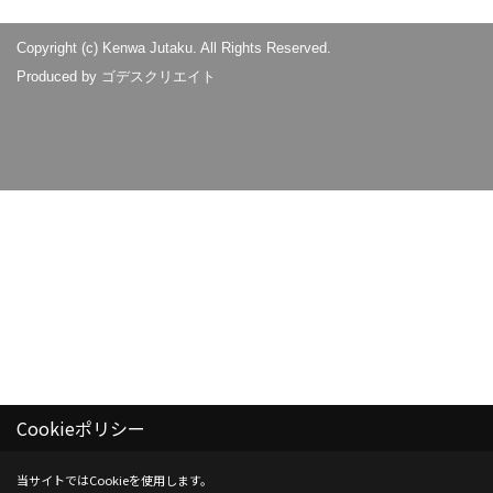
Copyright (c) Kenwa Jutaku. All Rights Reserved.
Produced by
ゴデスクリエイト
Cookieポリシー
当サイトではCookieを使用します。