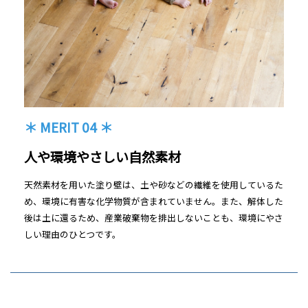
＊ MERIT 04 ＊
人や環境やさしい自然素材
天然素材を用いた塗り壁は、土や砂などの繊維を使用しているた
め、環境に有害な化学物質が含まれていません。また、解体した
後は土に還るため、産業破棄物を排出しないことも、環境にやさ
しい理由のひとつです。