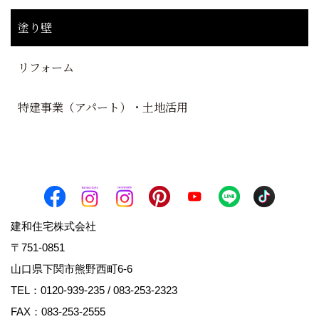
塗り壁
リフォーム
特建事業（アパート）・土地活用
建和住宅株式会社
〒751-0851
山口県下関市熊野西町6-6
TEL：
0120-939-235
/
083-253-2323
FAX：083-253-2555