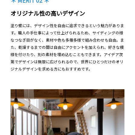
＊ MERIT 02 ＊
オリジナル性の高いデザイン
塗り壁には、デザイン性を自由に追求できるという魅力がありま
す。職人の手仕事によって仕上げられるため、サイディングの様
なつなぎ目がなく、素材や色も多種多様で組み合わせも自由。ま
た、乾燥するまでの間は自由にアクセントを加えられ、好きな模
様を付けたり、別の素材を埋め込むこともできます。アイデア次
第でデザインは無限に広げられるので、世界にひとつだけのオリ
ジナルデザインを求める方にもおすすめです。