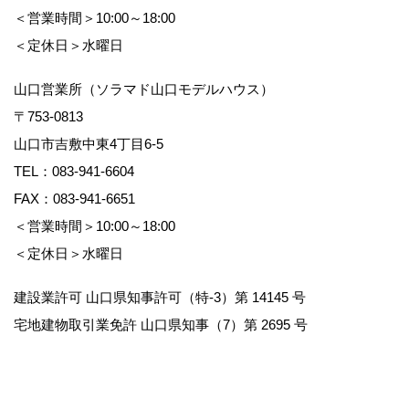
＜営業時間＞10:00～18:00
＜定休日＞水曜日
山口営業所（ソラマド山口モデルハウス）
〒753-0813
山口市吉敷中東4丁目6-5
TEL：
083-941-6604
FAX：083-941-6651
＜営業時間＞10:00～18:00
＜定休日＞水曜日
建設業許可 山口県知事許可（特-3）第 14145 号
宅地建物取引業免許 山口県知事（7）第 2695 号