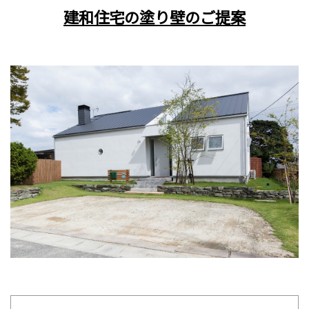
建和住宅の塗り壁のご提案