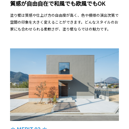
質感が自由自在で和風でも欧風でもOK
塗り壁は質感や仕上げ方の自由度が高く、色や模様の演出次第で
空間の印象を大きく変えることができます。どんなスタイルのお
家にも合わせられる柔軟さが、塗り壁ならではの魅力です。