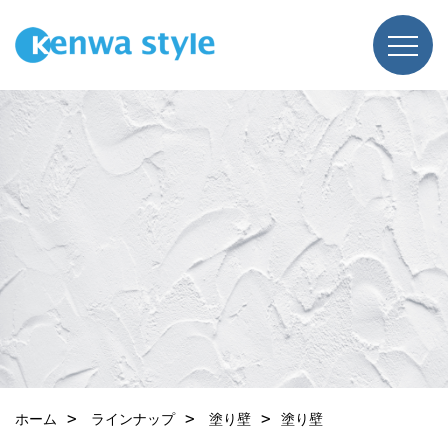
ホーム
ラインナップ
塗り壁
塗り壁