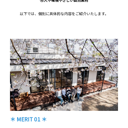
④人や環境やさしい自然素材
以下では、個別に具体的な内容をご紹介いたします。
＊ MERIT 01 ＊