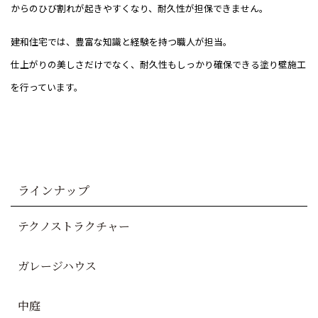
からのひび割れが起きやすくなり、耐久性が担保できません。
建和住宅では、豊富な知識と経験を持つ職人が担当。
仕上がりの美しさだけでなく、耐久性もしっかり確保できる塗り壁施工
を行っています。
ラインナップ
テクノストラクチャー
ガレージハウス
中庭