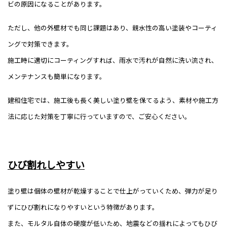
ビの原因になることがあります。
ただし、他の外壁材でも同じ課題はあり、親水性の高い塗装やコーティ
ングで対策できます。
施工時に適切にコーティングすれば、雨水で汚れが自然に洗い流され、
メンテナンスも簡単になります。
建和住宅では、施工後も長く美しい塗り壁を保てるよう、素材や施工方
法に応じた対策を丁寧に行っていますので、ご安心ください。
ひび割れしやすい
塗り壁は個体の壁材が乾燥することで仕上がっていくため、弾力が足り
ずにひび割れになりやすいという特徴があります。
また、モルタル自体の硬度が低いため、地震などの揺れによってもひび