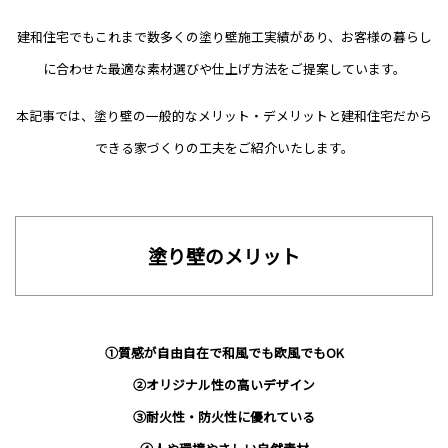
建和住宅でもこれまで数多くの塗り壁施工実績があり、お客様の暮らし
に合わせた最適な素材選びや仕上げ方法をご提案しています。
本記事では、塗り壁の一般的なメリット・デメリットと建和住宅だから
できる家づくりの工夫をご紹介いたします。
塗り壁のメリット
①質感が自由自在で和風でも欧風でもOK
②オリジナル性の高いデザイン
③耐火性・防火性に優れている