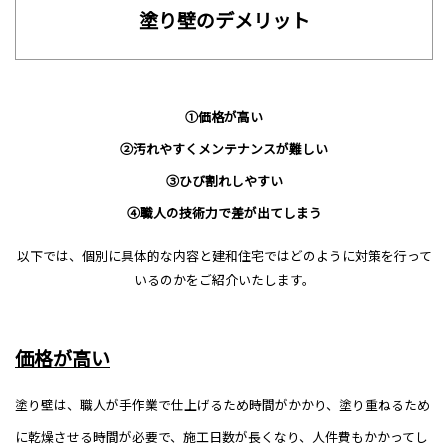
塗り壁のデメリット
①価格が高い
②汚れやすくメンテナンスが難しい
③ひび割れしやすい
④職人の技術力で差が出てしまう
以下では、個別に具体的な内容と建和住宅ではどのように対策を行って
いるのかをご紹介いたします。
価格が高い
塗り壁は、職人が手作業で仕上げるため時間がかかり、塗り重ねるため
に乾燥させる時間が必要で、施工日数が長くなり、人件費もかかってし