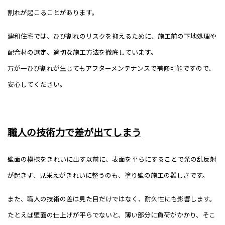
割れが起こることがあります。
建和住宅では、ひび割れのリスクを抑えるために、施工前の下地処理や
配合材の選定、適切な施工方法を徹底しています。
万が一ひび割れが生じてもアフターメンテナンスで補修可能ですので、
安心してください。
職人の技術力で差が出てしまう
壁面の模様をきれいに出す以前に、表面を平らにすることで光の乱反射
が起きず、見栄えがきれいに整うのも、塗り壁の施工の難しさです。
また、職人の技術の差は見た目だけではなく、耐久性にも影響します。
たとえば壁面の仕上げが平らでないと、薄い部分に負荷がかかり、そこ