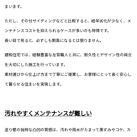
まいます。
ただし、その分サイディングなどと比較すると、経年劣化が少なく、メ
ンテナンスコストを抑えられるケースが多いのも特徴です。
長い目で見ると、必ずしも割高になるとは限りません。
建和住宅では、経験豊富な左官職人と共に、耐久性とデザイン性の両立
を大切にした施工を行っています。
素材選びから仕上げ方まで丁寧にご提案し、お客様にとって長く安心し
て暮らせる住まいを実現します。
汚れやすくメンテナンスが難しい
塗り壁の独特な凸凹の質感は、汚れや雨水がたまって黒ずみやコケ、カ